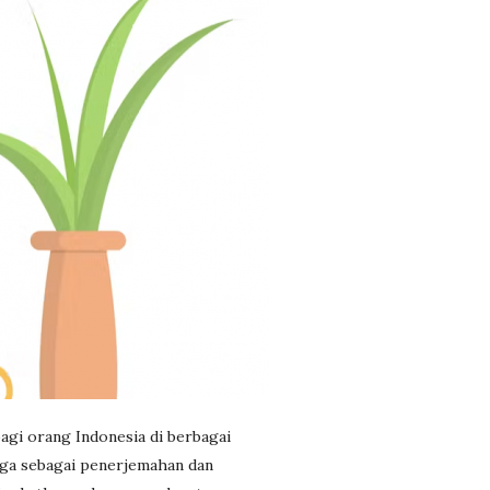
agi orang Indonesia di berbagai
ngga sebagai penerjemahan dan