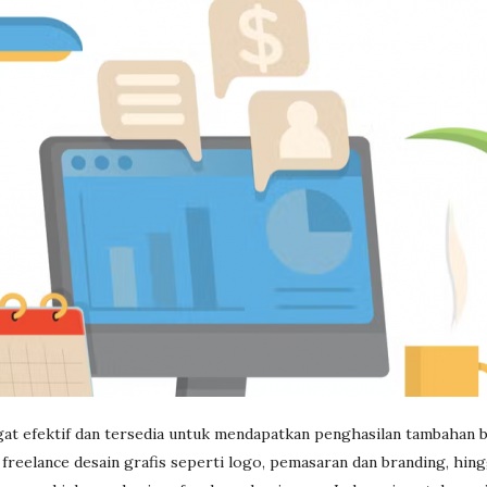
at efektif dan tersedia untuk mendapatkan penghasilan tambahan b
n freelance desain grafis seperti logo, pemasaran dan branding, hi