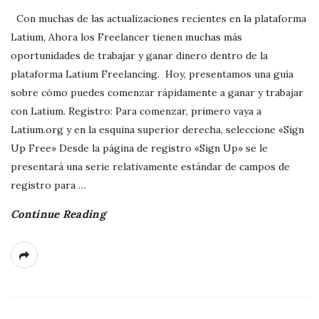
Con muchas de las actualizaciones recientes en la plataforma
Latium, Ahora los Freelancer tienen muchas más
oportunidades de trabajar y ganar dinero dentro de la
plataforma Latium Freelancing. Hoy, presentamos una guía
sobre cómo puedes comenzar rápidamente a ganar y trabajar
con Latium. Registro: Para comenzar, primero vaya a
Latium.org y en la esquina superior derecha, seleccione «Sign
Up Free» Desde la página de registro «Sign Up» se le
presentará una serie relativamente estándar de campos de
registro para
…
Continue Reading