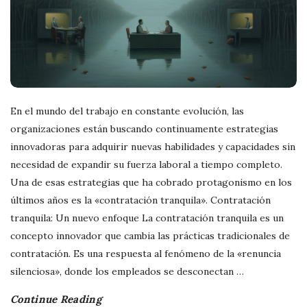
En el mundo del trabajo en constante evolución, las
organizaciones están buscando continuamente estrategias
innovadoras para adquirir nuevas habilidades y capacidades sin
necesidad de expandir su fuerza laboral a tiempo completo.
Una de esas estrategias que ha cobrado protagonismo en los
últimos años es la «contratación tranquila». Contratación
tranquila: Un nuevo enfoque La contratación tranquila es un
concepto innovador que cambia las prácticas tradicionales de
contratación. Es una respuesta al fenómeno de la «renuncia
silenciosa», donde los empleados se desconectan
…
Continue Reading