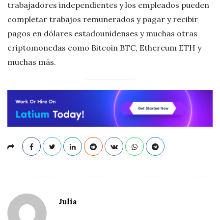
trabajadores independientes y los empleados pueden
completar trabajos remunerados y pagar y recibir
pagos en dólares estadounidenses y muchas otras
criptomonedas como Bitcoin BTC, Ethereum ETH y
muchas más.
Julia