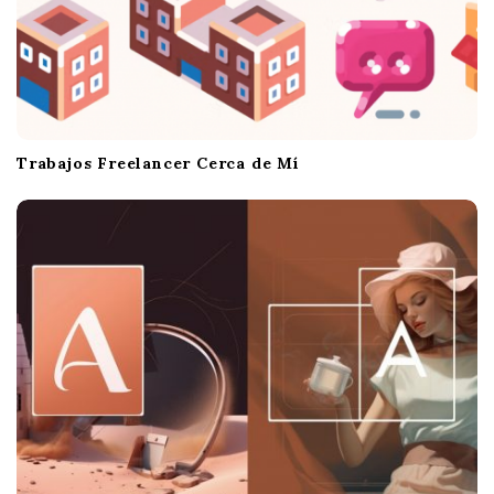
Trabajos Freelancer Cerca de Mí