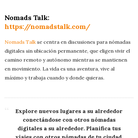
Nomads Talk:
https://nomadstalk.com/
Nomads Talk
se centra en discusiones para nómadas
digitales sin ubicación permanente, que eligen vivir el
camino remoto y autónomo mientras se mantienen
en movimiento. La vida es una aventura, vive al
máximo y trabaja cuando y donde quieras.
Explore nuevos lugares a su alrededor
conectándose con otros nómadas
digitales a su alrededor. Planifica tus
viajes con otros nómadas de tu ciudad.