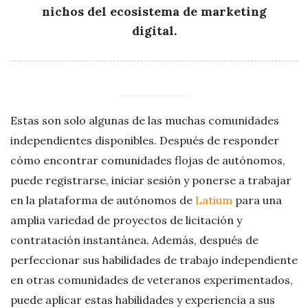
nichos del ecosistema de marketing
digital.
Estas son solo algunas de las muchas comunidades
independientes disponibles. Después de responder
cómo encontrar comunidades flojas de autónomos,
puede registrarse, iniciar sesión y ponerse a trabajar
en la plataforma de autónomos de
Latium
para una
amplia variedad de proyectos de licitación y
contratación instantánea. Además, después de
perfeccionar sus habilidades de trabajo independiente
en otras comunidades de veteranos experimentados,
puede aplicar estas habilidades y experiencia a sus