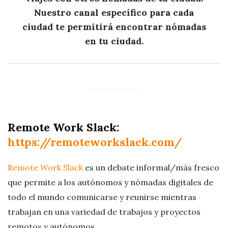
Nuestro canal específico para cada
ciudad te permitirá encontrar nómadas
en tu ciudad.
Remote Work Slack:
https://remoteworkslack.com/
Remote Work Slack
es un debate informal/más fresco
que permite a los autónomos y nómadas digitales de
todo el mundo comunicarse y reunirse mientras
trabajan en una variedad de trabajos y proyectos
remotos y autónomos.