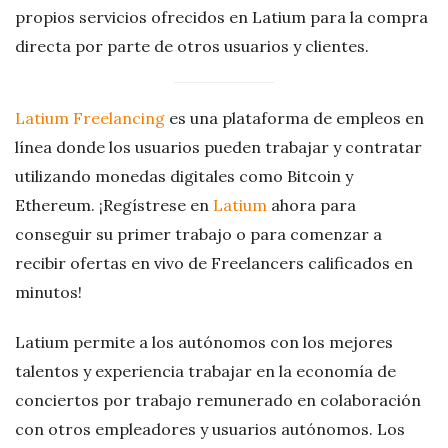
propios servicios ofrecidos en Latium para la compra
directa por parte de otros usuarios y clientes.
Latium Freelancing
es una plataforma de empleos en
línea donde los usuarios pueden trabajar y contratar
utilizando monedas digitales como Bitcoin y
Ethereum. ¡Regístrese en
Latium
ahora para
conseguir su primer trabajo o para comenzar a
recibir ofertas en vivo de Freelancers calificados en
minutos!
Latium permite a los autónomos con los mejores
talentos y experiencia trabajar en la economía de
conciertos por trabajo remunerado en colaboración
con otros empleadores y usuarios autónomos. Los