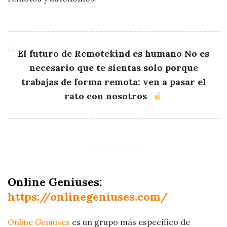
El futuro de Remotekind es humano No es
necesario que te sientas solo porque
trabajas de forma remota: ven a pasar el
rato con nosotros
Online Geniuses:
https://onlinegeniuses.com/
Online Geniuses
es un grupo más específico de