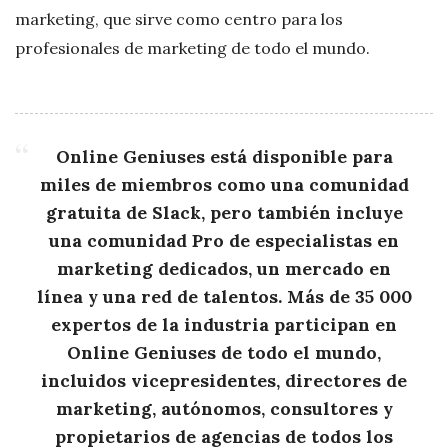
marketing, que sirve como centro para los
profesionales de marketing de todo el mundo.
Online Geniuses está disponible para
miles de miembros como una comunidad
gratuita de Slack, pero también incluye
una comunidad Pro de especialistas en
marketing dedicados, un mercado en
línea y una red de talentos. Más de 35 000
expertos de la industria participan en
Online Geniuses de todo el mundo,
incluidos vicepresidentes, directores de
marketing, autónomos, consultores y
propietarios de agencias de todos los