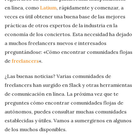
en línea, como
Latium
, rápidamente y comenzar, a
g
veces es útil obtener una buena base de las mejores
prácticas de otros expertos de la industria en la
economía de los conciertos. Esta necesidad ha dejado
a muchos freelancers nuevos e interesados
preguntándose: «Cómo encontrar comunidades flojas
de
freelancers
«.
¿Las buenas noticias? Varias comunidades de
freelancers han surgido en Slack y otras herramientas
de comunicación en línea. La próxima vez que te
preguntes cómo encontrar comunidades flojas de
autónomos, puedes consultar muchas comunidades
establecidas y útiles. Vamos a sumergirnos en algunos
de los muchos disponibles.