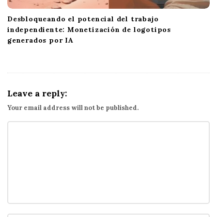
Desbloqueando el potencial del trabajo
independiente: Monetización de logotipos
generados por IA
Leave a reply:
Your email address will not be published.