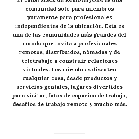
comunidad solo para miembros
puramente para profesionales
independientes de la ubicación. Esta es
una de las comunidades más grandes del
mundo que invita a profesionales
remotos, distribuidos, nómadas y de
teletrabajo a construir relaciones
virtuales. Los miembros discuten
cualquier cosa, desde productos y
servicios geniales, lugares divertidos
para visitar, fotos de espacios de trabajo,
desafíos de trabajo remoto y mucho más.